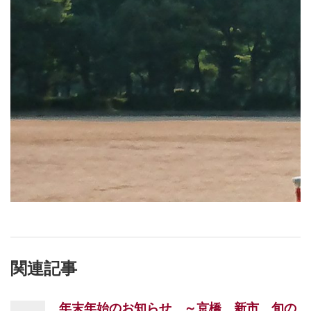
関連記事
年末年始のお知らせ ～京橋 新市 旬の