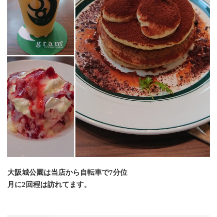
大阪城公園は当店から自転車で7分位
月に2回程は訪れてます。