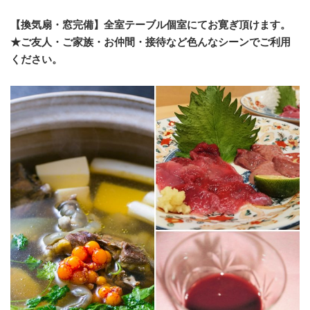
【換気扇・窓完備】全室テーブル個室にてお寛ぎ頂けます。
★ご友人・ご家族・お仲間・接待など色んなシーンでご利用
ください。