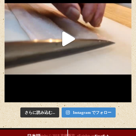
さらに読み込む...
Instagram でフォロー
Copyright © 2018 京橋新市. all rights reserved