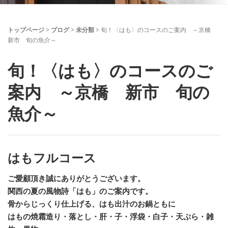
トップページ
>
ブログ
>
未分類
>
旬！〈はも〉のコースのご案内 ～京橋
新市 旬の魚介～
旬！〈はも〉のコースのご
案内 ～京橋 新市 旬の
魚介～
はもフルコース
ご愛顧頂き誠にありがとうございます。
関西の夏の風物詩「はも」のご案内です。
骨からじっくり仕上げる、はも出汁のお鍋ともに
はもの焼霜造り・落とし・肝・子・浮袋・白子・天ぷら・雑