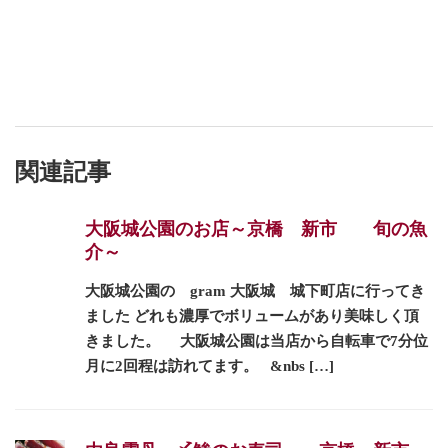
関連記事
大阪城公園のお店～京橋 新市 旬の魚
介～
大阪城公園の gram 大阪城 城下町店に行ってき
ました どれも濃厚でボリュームがあり美味しく頂
きました。 大阪城公園は当店から自転車で7分位
月に2回程は訪れてます。 &nbs […]