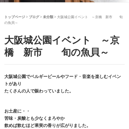
トップページ
>
ブログ
>
未分類
>
大阪城公園イベント ～京橋 新市 旬
の魚貝～
大阪城公園イベント ～京
橋 新市 旬の魚貝～
大阪城公園でベルギービールやフード・音楽を楽しむイベン
トがあり
たくさんの人で賑わっていました。
お土産に・・
苦味・炭酸とも少なくまろやか
飲めば飲むほど果実の香りが広がりました。